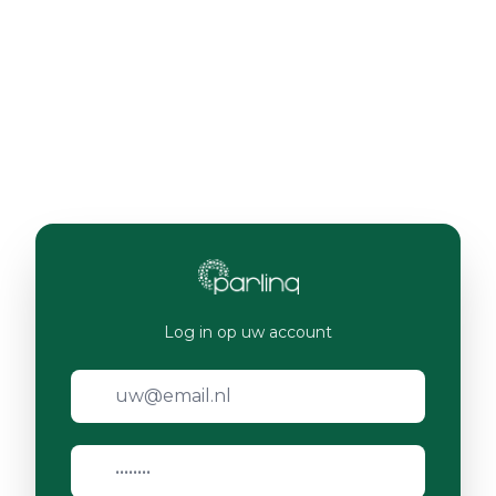
Log in op uw account