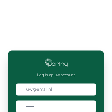
Log in op uw account