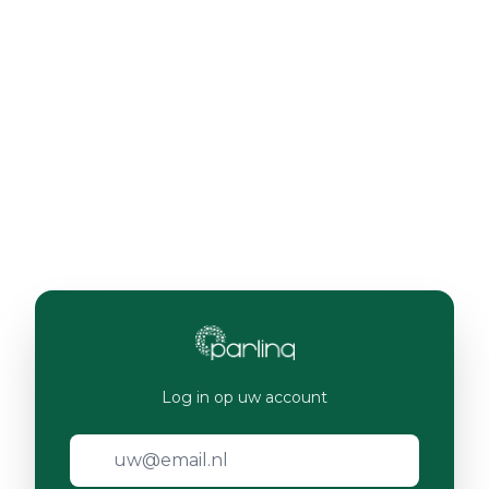
Log in op uw account