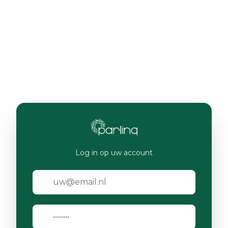
Log in op uw account