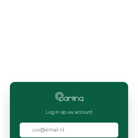
Log in op uw account