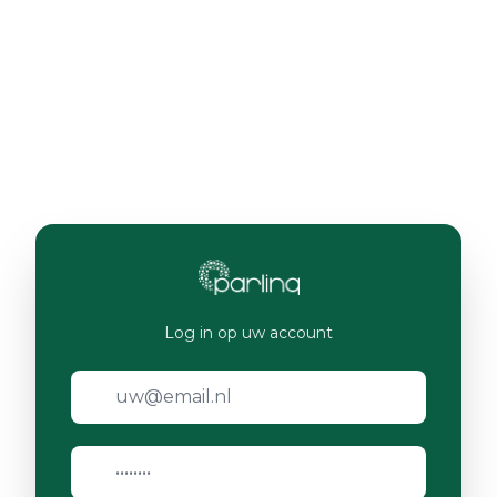
Log in op uw account