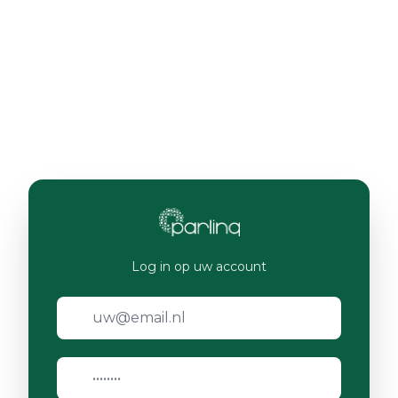
Log in op uw account