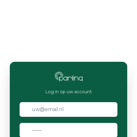
Log in op uw account