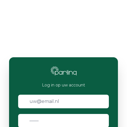
Log in op uw account