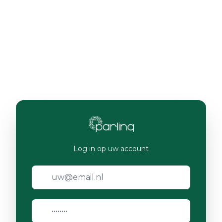
Log in op uw account