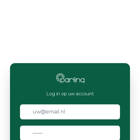
Log in op uw account