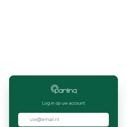
Log in op uw account