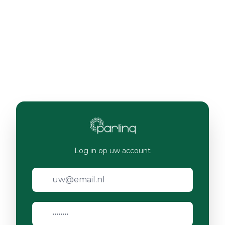
Log in op uw account