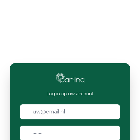
Log in op uw account