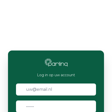
Log in op uw account