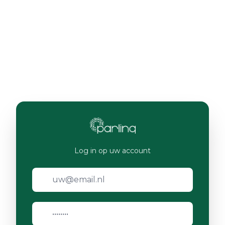
Log in op uw account