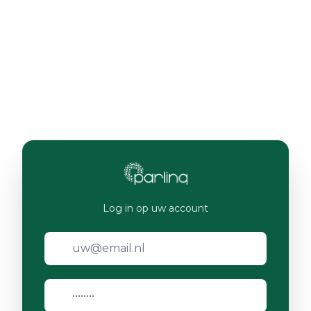
Log in op uw account