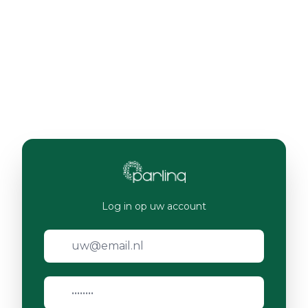
Log in op uw account