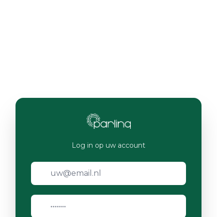
Log in op uw account