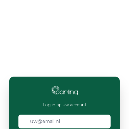
Log in op uw account