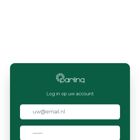
Log in op uw account