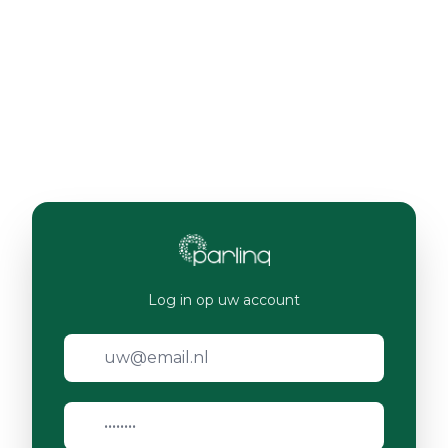
Log in op uw account