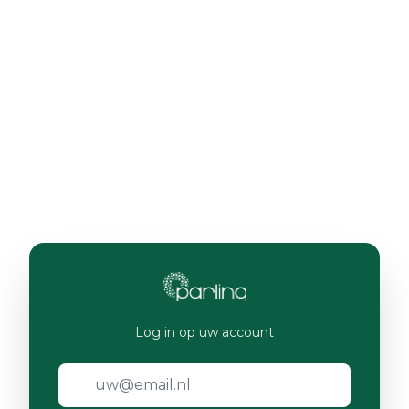
Log in op uw account