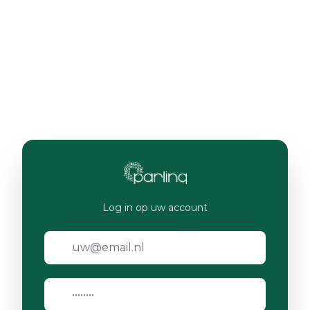
Log in op uw account