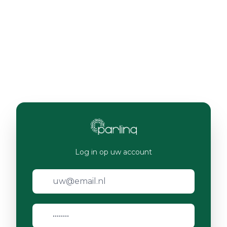
Log in op uw account