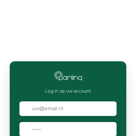
Log in op uw account