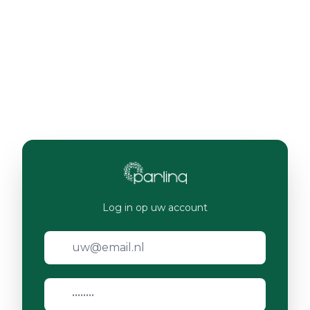
Log in op uw account