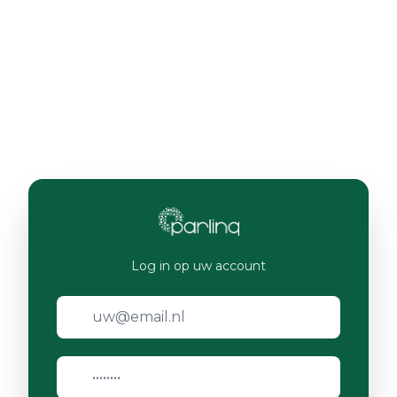
Log in op uw account