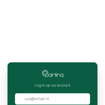
Log in op uw account