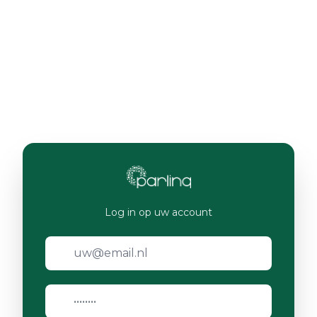
Log in op uw account