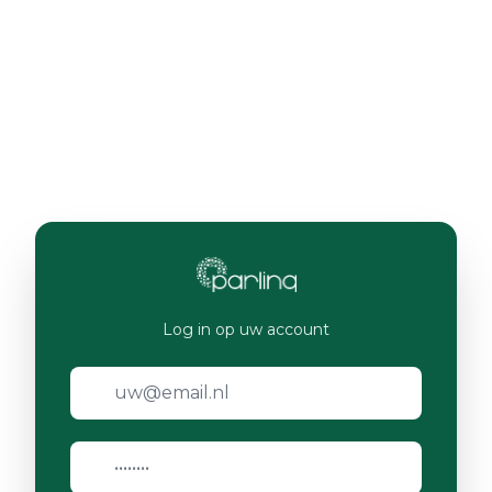
Log in op uw account