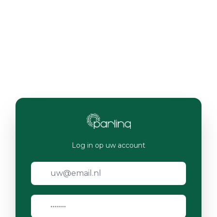
Log in op uw account