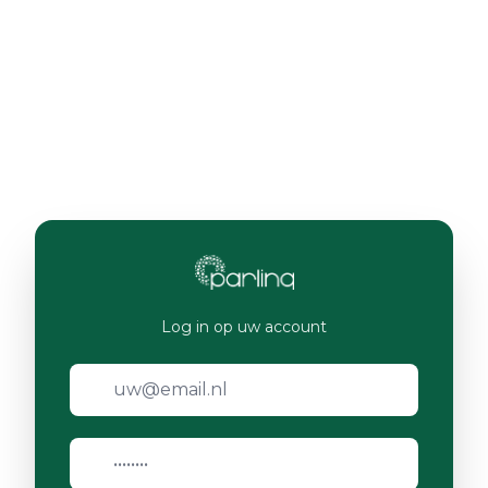
Log in op uw account