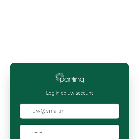
Log in op uw account