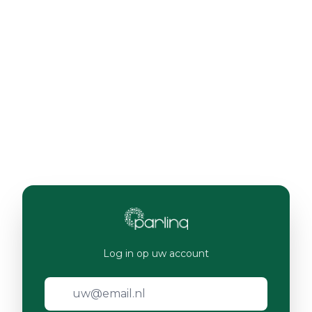
Log in op uw account