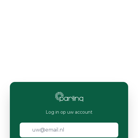
Log in op uw account