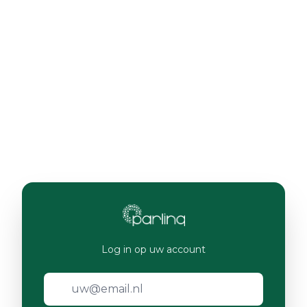
Log in op uw account