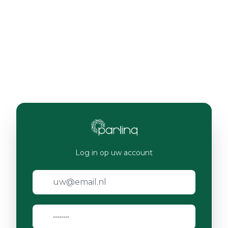
Log in op uw account