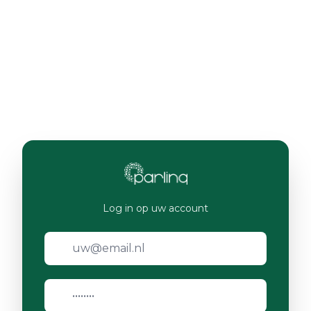
Log in op uw account