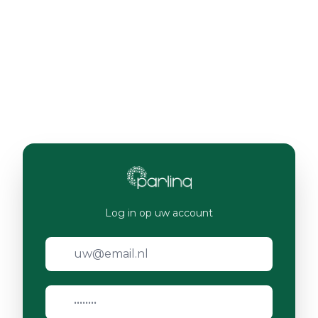
Log in op uw account