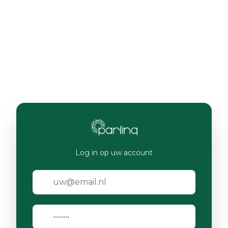
Log in op uw account