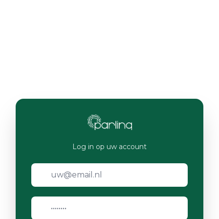
Log in op uw account