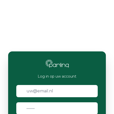
Log in op uw account