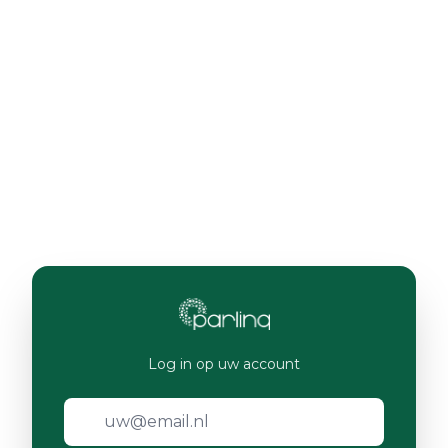
Log in op uw account