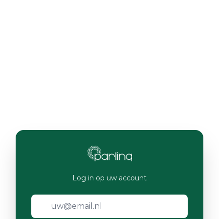
Log in op uw account