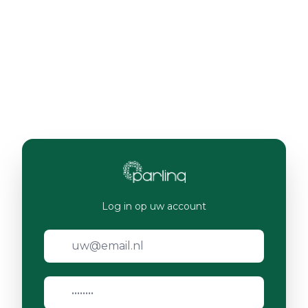
Log in op uw account