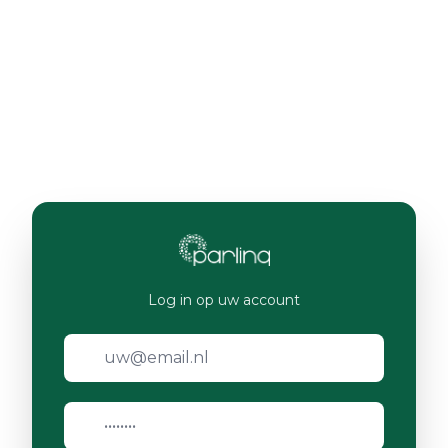
Log in op uw account