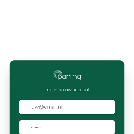
Log in op uw account