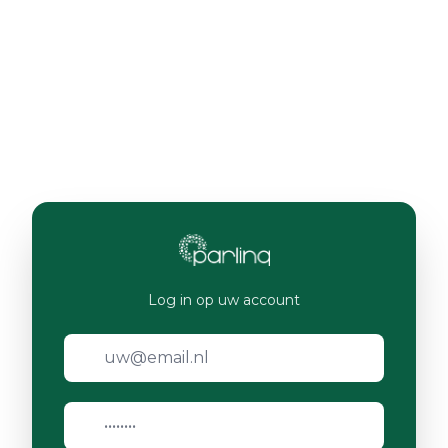
Log in op uw account