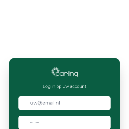
Log in op uw account